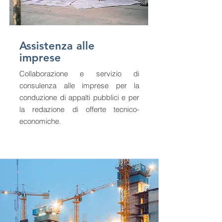
Assistenza alle
imprese
Collaborazione e servizio di
consulenza alle imprese per la
conduzione di appalti pubblici e per
la redazione di offerte tecnico-
economiche.