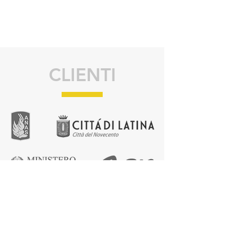
CLIENTI