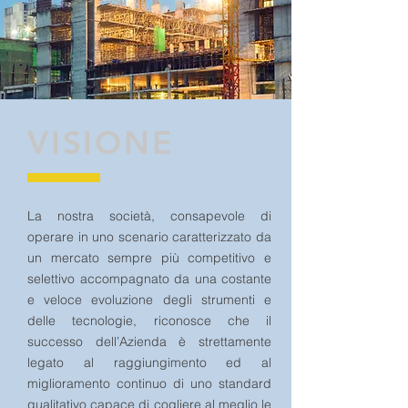
VISIONE
La nostra società, consapevole di
operare in uno scenario caratterizzato da
un mercato sempre più competitivo e
selettivo accompagnato da una costante
e veloce evoluzione degli strumenti e
delle tecnologie, riconosce che il
successo dell’Azienda è strettamente
legato al raggiungimento ed al
miglioramento continuo di uno standard
qualitativo capace di cogliere al meglio le