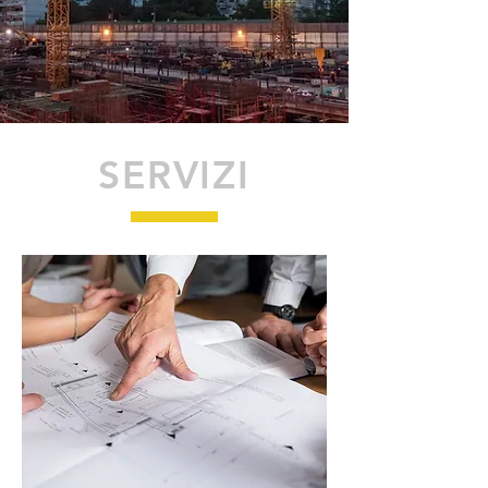
SERVIZI