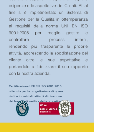
esigenze e le aspettative dei Clienti. Al tal
fine si è impletmentato un Sistema di
Gestione per la Qualità in ottemperanza
ai requisiti della norma UNI EN ISO
9001:2008 per meglio gestire e
controllare i processi interni,
rendendo più trasparente le proprie
attività, accrescendo la soddisfazione del
cliente oltre le sue aspettative e
portandolo a fidelizzare il suo rapporto
con la nostra azienda.
Certificazione UNI EN ISO 9001:2015
ottenuta per la progettazione
di opere
civili e industriali, attività di direzione
dei lavori e di verifica della progettazione