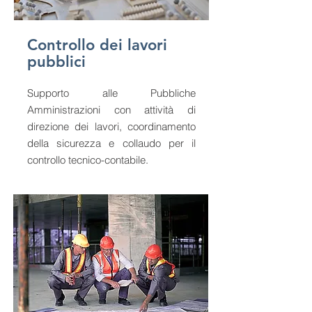
Controllo dei lavori
pubblici
Supporto alle Pubbliche
Amministrazioni con attività di
direzione dei lavori, coordinamento
della sicurezza e collaudo per il
controllo tecnico-contabile.