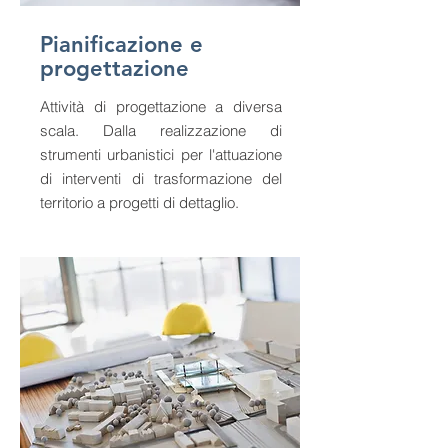
Pianificazione e
progettazione
Attività di progettazione a diversa
scala. Dalla realizzazione di
strumenti urbanistici per l'attuazione
di interventi di trasformazione del
territorio a progetti di dettaglio.